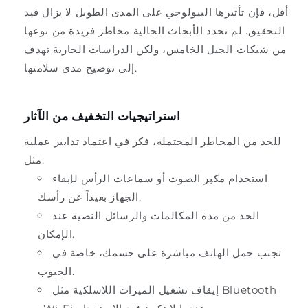
أقل، فإن تأثيرها البيولوجي على المدى الطويل لا يزال قيد
التحقيق. لم تحدد الأبحاث الحالية مخاطر فريدة من نوعها
من شبكات الجيل الخامس، ولكن الدراسات الجارية تهدف
إلى توضيح مدى سلامتها.
استراتيجيات التخفيف من الآثار
للحد من المخاطر المحتملة، فكر في اعتماد تدابير عملية
مثل:
استخدام مكبر الصوت أو سماعات الرأس لإبقاء
الجهاز بعيداً عن رأسك.
الحد من مدة المكالمات والرسائل النصية عند
الإمكان.
تجنب حمل الهاتف مباشرة على جسمك، خاصة في
الجيوب.
إيقاف تشغيل الميزات اللاسلكية مثل Bluetooth