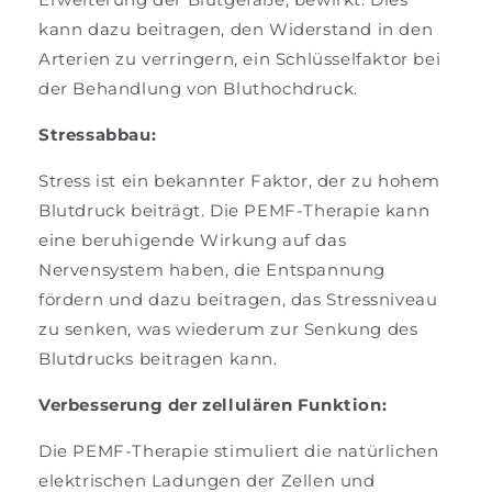
kann dazu beitragen, den Widerstand in den
Arterien zu verringern, ein Schlüsselfaktor bei
der Behandlung von Bluthochdruck.
Stressabbau:
Stress ist ein bekannter Faktor, der zu hohem
Blutdruck beiträgt. Die PEMF-Therapie kann
eine beruhigende Wirkung auf das
Nervensystem haben, die Entspannung
fördern und dazu beitragen, das Stressniveau
zu senken, was wiederum zur Senkung des
Blutdrucks beitragen kann.
Verbesserung der zellulären Funktion:
Die PEMF-Therapie stimuliert die natürlichen
elektrischen Ladungen der Zellen und