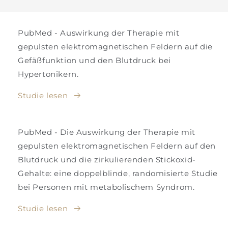
PubMed - Auswirkung der Therapie mit
gepulsten elektromagnetischen Feldern auf die
Gefäßfunktion und den Blutdruck bei
Hypertonikern.
Studie lesen
PubMed - Die Auswirkung der Therapie mit
gepulsten elektromagnetischen Feldern auf den
Blutdruck und die zirkulierenden Stickoxid-
Gehalte: eine doppelblinde, randomisierte Studie
bei Personen mit metabolischem Syndrom.
Studie lesen