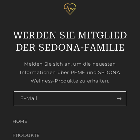
WERDEN SIE MITGLIED
DER SEDONA-FAMILIE
Melden Sie sich an, um die neuesten
Informationen über PEMF und SEDONA
Wellness-Produkte zu erhalten.
E-Mail
HOME
PRODUKTE