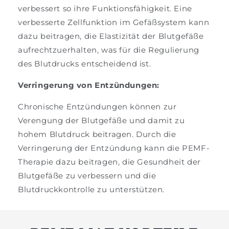
verbessert so ihre Funktionsfähigkeit. Eine
verbesserte Zellfunktion im Gefäßsystem kann
dazu beitragen, die Elastizität der Blutgefäße
aufrechtzuerhalten, was für die Regulierung
des Blutdrucks entscheidend ist.
Verringerung von Entzündungen:
Chronische Entzündungen können zur
Verengung der Blutgefäße und damit zu
hohem Blutdruck beitragen. Durch die
Verringerung der Entzündung kann die PEMF-
Therapie dazu beitragen, die Gesundheit der
Blutgefäße zu verbessern und die
Blutdruckkontrolle zu unterstützen.