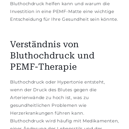
Bluthochdruck helfen kann und warum die
Investition in eine PEMF-Matte eine wichtige
Entscheidung für Ihre Gesundheit sein könnte.
Verständnis von
Bluthochdruck und
PEMF-Therapie
Bluthochdruck oder Hypertonie entsteht,
wenn der Druck des Blutes gegen die
Arterienwände zu hoch ist, was zu
gesundheitlichen Problemen wie
Herzerkrankungen führen kann.
Bluthochdruck wird häufig mit Medikamenten,
einer Änderung des Lebensstils und der