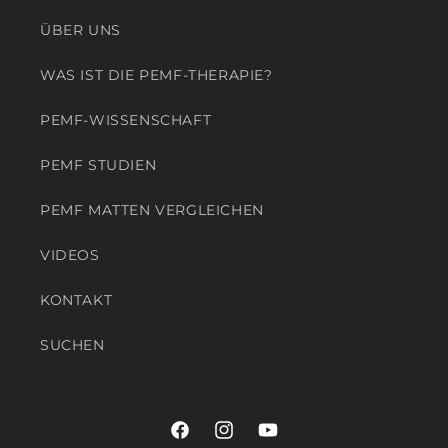
ÜBER UNS
WAS IST DIE PEMF-THERAPIE?
PEMF-WISSENSCHAFT
PEMF STUDIEN
PEMF MATTEN VERGLEICHEN
VIDEOS
KONTAKT
SUCHEN
Facebook
Instagram
YouTube