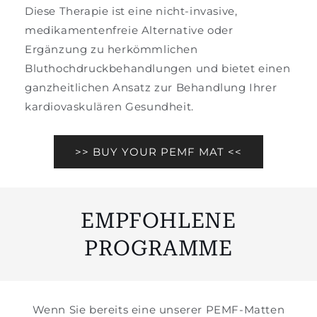
Diese Therapie ist eine nicht-invasive,
medikamentenfreie Alternative oder
Ergänzung zu herkömmlichen
Bluthochdruckbehandlungen und bietet einen
ganzheitlichen Ansatz zur Behandlung Ihrer
kardiovaskulären Gesundheit.
>> BUY YOUR PEMF MAT <<
EMPFOHLENE
PROGRAMME
Wenn Sie bereits eine unserer PEMF-Matten