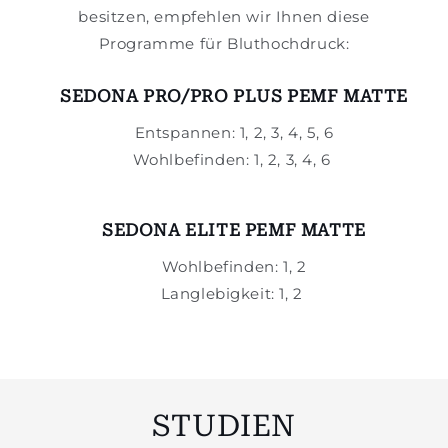
besitzen, empfehlen wir Ihnen diese
Programme für Bluthochdruck:
SEDONA PRO/PRO PLUS PEMF MATTE
Entspannen: 1, 2, 3, 4, 5, 6
Wohlbefinden: 1, 2, 3, 4, 6
SEDONA ELITE PEMF MATTE
Wohlbefinden: 1, 2
Langlebigkeit: 1, 2
STUDIEN