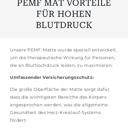
PEMF MAT VORTEILE
FÜR HOHEN
BLUTDRUCK
Unsere PEMF-Matte wurde speziell entwickelt,
um die therapeutische Wirkung für Personen,
die an Bluthochdruck leiden, zu maximieren:
Umfassender Versicherungsschutz:
Die große Oberfläche der Matte sorgt dafür,
dass die wichtigsten Bereiche des Körpers
angesprochen werden, was die allgemeine
Gesundheit des Herz-Kreislauf-Systems
fördert.