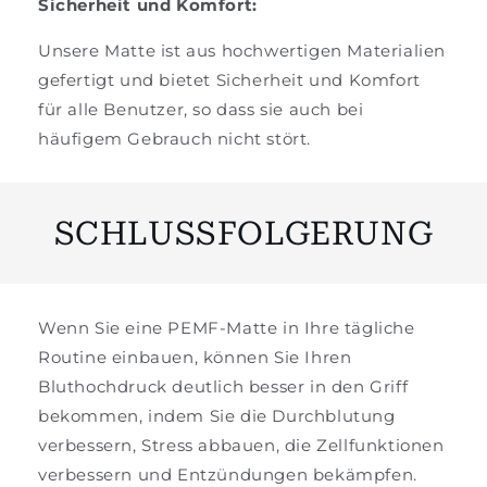
Sicherheit und Komfort:
Unsere Matte ist aus hochwertigen Materialien
gefertigt und bietet Sicherheit und Komfort
für alle Benutzer, so dass sie auch bei
häufigem Gebrauch nicht stört.
SCHLUSSFOLGERUNG
Wenn Sie eine PEMF-Matte in Ihre tägliche
Routine einbauen, können Sie Ihren
Bluthochdruck deutlich besser in den Griff
bekommen, indem Sie die Durchblutung
verbessern, Stress abbauen, die Zellfunktionen
verbessern und Entzündungen bekämpfen.