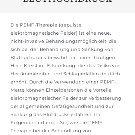
Die PEMF-Therapie (gepulste
elektromagnetische Felder) ist eine neue,
nicht-invasive Behandlungsmöglichkeit, die
sich bei der Behandlung und Senkung von
Bluthochdruck bewährt hat, einer häufigen
Herz-Kreislauf-Erkrankung, die das Risiko von
Herzkrankheiten und Schlaganfällen deutlich
erhöht. Durch die Verwendung einer PEMF-
Matte können Einzelpersonen die Vorteile
elektromagnetischer Felder zur Verbesserung
der allgemeinen Gefäßgesundheit und zur
Senkung des Blutdrucks erfahren. Im
Folgenden erfahren Sie, wie die PEMF-
Therapie bei der Behandlung von