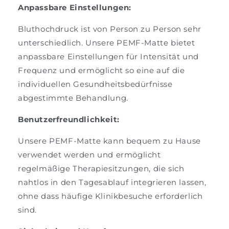
Anpassbare Einstellungen:
Bluthochdruck ist von Person zu Person sehr
unterschiedlich. Unsere PEMF-Matte bietet
anpassbare Einstellungen für Intensität und
Frequenz und ermöglicht so eine auf die
individuellen Gesundheitsbedürfnisse
abgestimmte Behandlung.
Benutzerfreundlichkeit:
Unsere PEMF-Matte kann bequem zu Hause
verwendet werden und ermöglicht
regelmäßige Therapiesitzungen, die sich
nahtlos in den Tagesablauf integrieren lassen,
ohne dass häufige Klinikbesuche erforderlich
sind.