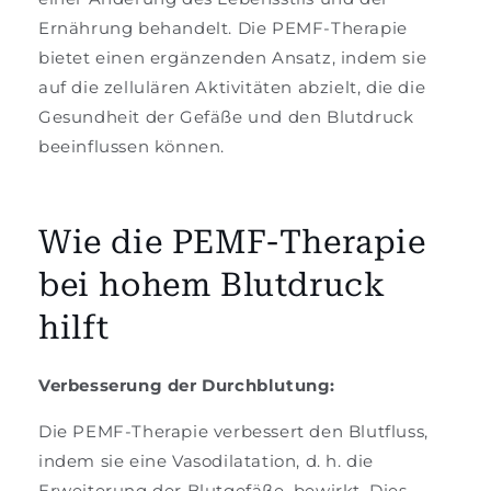
Ernährung behandelt. Die PEMF-Therapie
bietet einen ergänzenden Ansatz, indem sie
auf die zellulären Aktivitäten abzielt, die die
Gesundheit der Gefäße und den Blutdruck
beeinflussen können.
Wie die PEMF-Therapie
bei hohem Blutdruck
hilft
Verbesserung der Durchblutung:
Die PEMF-Therapie verbessert den Blutfluss,
indem sie eine Vasodilatation, d. h. die
Erweiterung der Blutgefäße, bewirkt. Dies