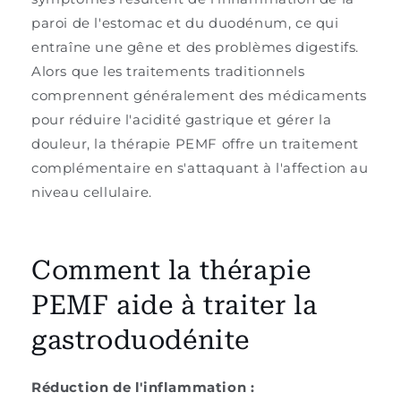
paroi de l'estomac et du duodénum, ce qui
entraîne une gêne et des problèmes digestifs.
Alors que les traitements traditionnels
comprennent généralement des médicaments
pour réduire l'acidité gastrique et gérer la
douleur, la thérapie PEMF offre un traitement
complémentaire en s'attaquant à l'affection au
niveau cellulaire.
Comment la thérapie
PEMF aide à traiter la
gastroduodénite
Réduction de l'inflammation :