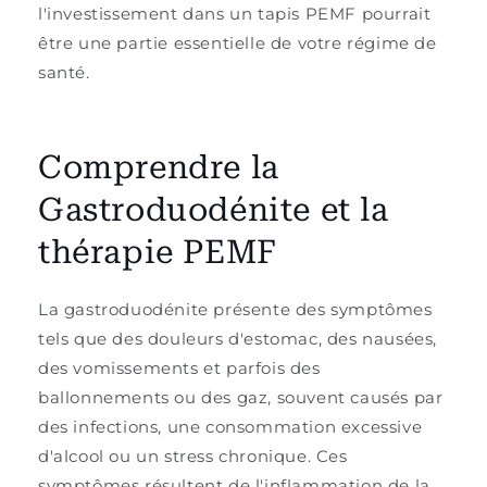
l'investissement dans un tapis PEMF pourrait
être une partie essentielle de votre régime de
santé.
Comprendre la
Gastroduodénite et la
thérapie PEMF
La gastroduodénite présente des symptômes
tels que des douleurs d'estomac, des nausées,
des vomissements et parfois des
ballonnements ou des gaz, souvent causés par
des infections, une consommation excessive
d'alcool ou un stress chronique. Ces
symptômes résultent de l'inflammation de la