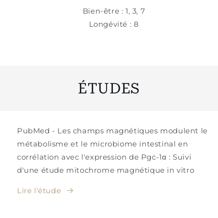
Bien-être : 1, 3, 7
Longévité : 8
ÉTUDES
PubMed - Les champs magnétiques modulent le
métabolisme et le microbiome intestinal en
corrélation avec l'expression de Pgc-1α : Suivi
d'une étude mitochrome magnétique in vitro
Lire l'étude