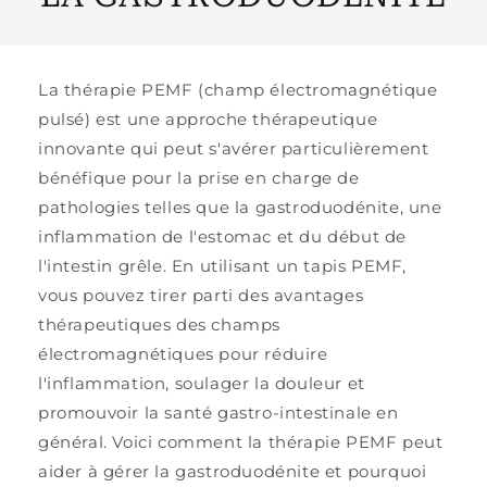
La thérapie PEMF (champ électromagnétique
pulsé) est une approche thérapeutique
innovante qui peut s'avérer particulièrement
bénéfique pour la prise en charge de
pathologies telles que la gastroduodénite, une
inflammation de l'estomac et du début de
l'intestin grêle. En utilisant un tapis PEMF,
vous pouvez tirer parti des avantages
thérapeutiques des champs
électromagnétiques pour réduire
l'inflammation, soulager la douleur et
promouvoir la santé gastro-intestinale en
général. Voici comment la thérapie PEMF peut
aider à gérer la gastroduodénite et pourquoi