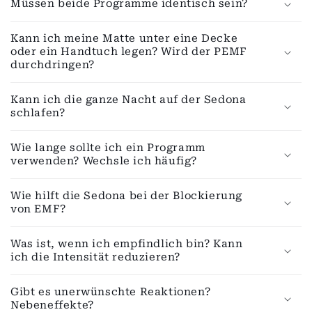
Müssen beide Programme identisch sein?
Kann ich meine Matte unter eine Decke
oder ein Handtuch legen? Wird der PEMF
durchdringen?
Kann ich die ganze Nacht auf der Sedona
schlafen?
Wie lange sollte ich ein Programm
verwenden? Wechsle ich häufig?
Wie hilft die Sedona bei der Blockierung
von EMF?
Was ist, wenn ich empfindlich bin? Kann
ich die Intensität reduzieren?
Gibt es unerwünschte Reaktionen?
Nebeneffekte?