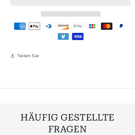
BED
BED
Zahlungsmöglichkeiten
Teilen Sie
HÄUFIG GESTELLTE
FRAGEN