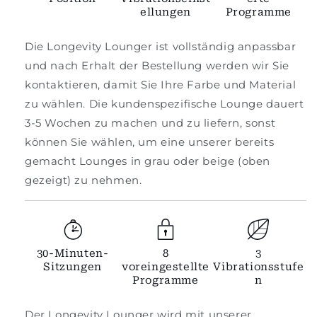
ellungen
Programme
Die Longevity Lounger ist vollständig anpassbar
und nach Erhalt der Bestellung werden wir Sie
kontaktieren, damit Sie Ihre Farbe und Material
zu wählen. Die kundenspezifische Lounge dauert
3-5 Wochen zu machen und zu liefern, sonst
können Sie wählen, um eine unserer bereits
gemacht Lounges in grau oder beige (oben
gezeigt) zu nehmen.
30-Minuten-
8
3
Sitzungen
voreingestellte
Vibrationsstufe
Programme
n
Der Longevity Lounger wird mit unserer