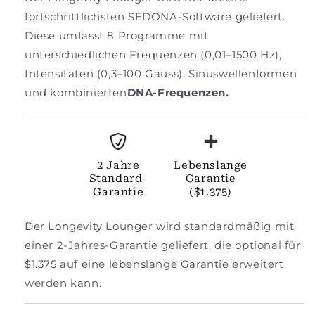
fortschrittlichsten SEDONA-Software geliefert.
Diese umfasst 8 Programme mit
unterschiedlichen Frequenzen (0,01–1500 Hz),
Intensitäten (0,3–100 Gauss), Sinuswellenformen
und kombinierten
DNA-Frequenzen.
2 Jahre
Lebenslange
Standard-
Garantie
Garantie
($1.375)
Der Longevity Lounger wird standardmäßig mit
einer 2-Jahres-Garantie geliefert, die optional für
$1.375 auf eine lebenslange Garantie erweitert
werden kann.