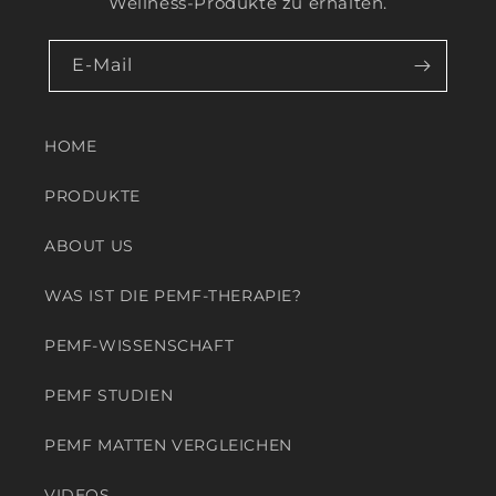
Wellness-Produkte zu erhalten.
E-Mail
HOME
PRODUKTE
ABOUT US
WAS IST DIE PEMF-THERAPIE?
PEMF-WISSENSCHAFT
PEMF STUDIEN
PEMF MATTEN VERGLEICHEN
VIDEOS