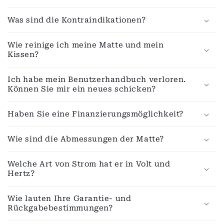
Was sind die Kontraindikationen?
Wie reinige ich meine Matte und mein
Kissen?
Ich habe mein Benutzerhandbuch verloren.
Können Sie mir ein neues schicken?
Haben Sie eine Finanzierungsmöglichkeit?
Wie sind die Abmessungen der Matte?
Welche Art von Strom hat er in Volt und
Hertz?
Wie lauten Ihre Garantie- und
Rückgabebestimmungen?