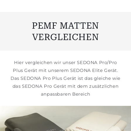
PEMF MATTEN
VERGLEICHEN
Hier vergleichen wir unser SEDONA Pro/Pro
Plus Gerät mit unserem SEDONA Elite Gerät.
Das SEDONA Pro Plus Gerät ist das gleiche wie
das SEDONA Pro Gerät mit dem zusätzlichen
anpassbaren Bereich