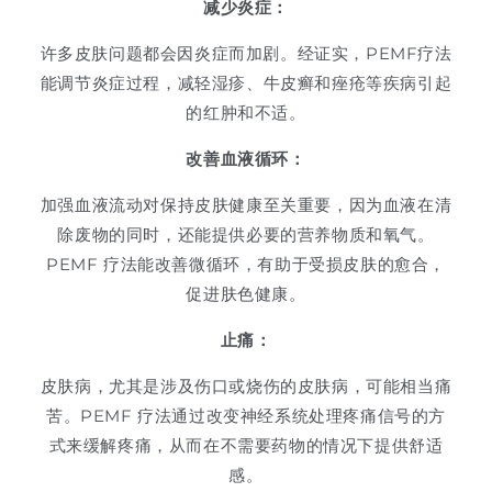
减少炎症：
许多皮肤问题都会因炎症而加剧。经证实，PEMF疗法
能调节炎症过程，减轻湿疹、牛皮癣和痤疮等疾病引起
的红肿和不适。
改善血液循环：
加强血液流动对保持皮肤健康至关重要，因为血液在清
除废物的同时，还能提供必要的营养物质和氧气。
PEMF 疗法能改善微循环，有助于受损皮肤的愈合，
促进肤色健康。
止痛：
皮肤病，尤其是涉及伤口或烧伤的皮肤病，可能相当痛
苦。PEMF 疗法通过改变神经系统处理疼痛信号的方
式来缓解疼痛，从而在不需要药物的情况下提供舒适
感。