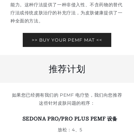
能力。这种疗法提供了一种非侵入性、不含药物的替代
疗法或传统皮肤治疗的补充疗法，为皮肤健康提供了一
种全面的方法。
>> BUY YOUR PEMF MAT <<
推荐计划
如果您已经拥有我们的 PEMF 电疗垫，我们向您推荐
这些针对皮肤问题的程序：
SEDONA PRO/PRO PLUS PEMF 设备
放松：4、5