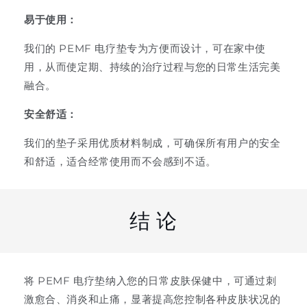
易于使用：
我们的 PEMF 电疗垫专为方便而设计，可在家中使
用，从而使定期、持续的治疗过程与您的日常生活完美
融合。
安全舒适：
我们的垫子采用优质材料制成，可确保所有用户的安全
和舒适，适合经常使用而不会感到不适。
结 论
将 PEMF 电疗垫纳入您的日常皮肤保健中，可通过刺
激愈合、消炎和止痛，显著提高您控制各种皮肤状况的