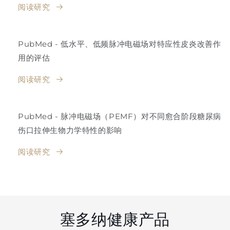
阅读研究
PubMed - 低水平、低频脉冲电磁场对特应性皮炎改善作
用的评估
阅读研究
PubMed - 脉冲电磁场（PEMF）对不同愈合阶段糖尿病
伤口拉伸生物力学特性的影响
阅读研究
塞多纳健康产品