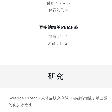
健康：3, 4, 6
体育2, 3, 4
赛多纳精英PEMF垫
健康：1、2
寿命：1、2
研究
Science Direct - 人体皮肤
体外
脉冲电磁场增强了纳曲酮
的皮肤渗透性