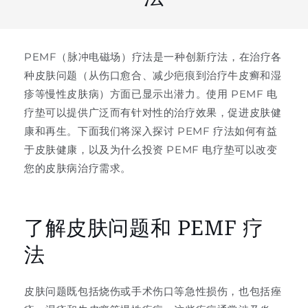
PEMF（脉冲电磁场）疗法是一种创新疗法，在治疗各
种皮肤问题（从伤口愈合、减少疤痕到治疗牛皮癣和湿
疹等慢性皮肤病）方面已显示出潜力。使用 PEMF 电
疗垫可以提供广泛而有针对性的治疗效果，促进皮肤健
康和再生。下面我们将深入探讨 PEMF 疗法如何有益
于皮肤健康，以及为什么投资 PEMF 电疗垫可以改变
您的皮肤病治疗需求。
了解皮肤问题和 PEMF 疗
法
皮肤问题既包括烧伤或手术伤口等急性损伤，也包括痤