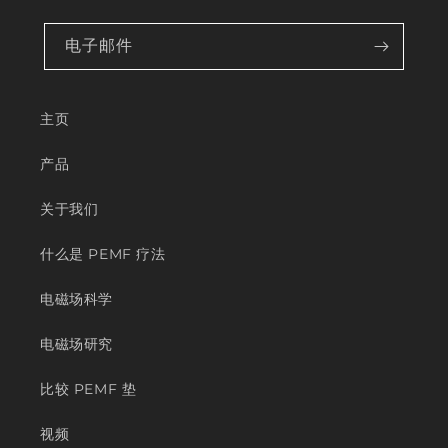
电子邮件
主页
产品
关于我们
什么是 PEMF 疗法
电磁场科学
电磁场研究
比较 PEMF 垫
视频