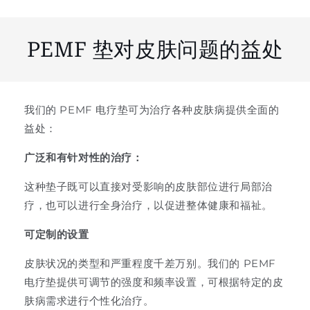
PEMF 垫对皮肤问题的益处
我们的 PEMF 电疗垫可为治疗各种皮肤病提供全面的
益处：
广泛和有针对性的治疗：
这种垫子既可以直接对受影响的皮肤部位进行局部治
疗，也可以进行全身治疗，以促进整体健康和福祉。
可定制的设置
皮肤状况的类型和严重程度千差万别。我们的 PEMF
电疗垫提供可调节的强度和频率设置，可根据特定的皮
肤病需求进行个性化治疗。