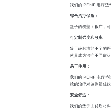
我们的 PEMF 电疗
综合治疗保险：
垫子的覆盖面很广，可
可定制强度和频率
鉴于静脉功能不全的严
使其成为治疗不同症
易于使用：
我们的 PEMF 电
续的治疗对达到最佳
安全舒适：
我们的垫子由优质材