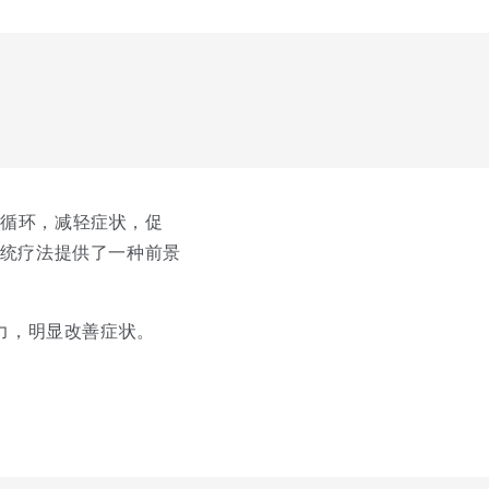
液循环，减轻症状，促
传统疗法提供了一种前景
能力，明显改善症状。