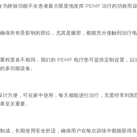
垫专为静脉功能不全患者最大限度地发挥 PEMF 治疗的功效而
确保所有受影响的部位，尤其是腿部，都能充分接触到治疗
重程度各不相同，我们的 PEMF 电疗垫可提供定制设置，
状的多功能设备。
疗垫设计方便，可在家中使用，每天都能进行治疗，无需经常到
效果至关重要。
料制成，长期使用安全舒适，确保用户在每次训练中都能获得