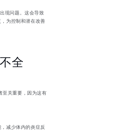
时出现问题。这会导致
复，为控制和潜在改善
能不全
患者至关重要，因为这有
能，减少体内的炎症反