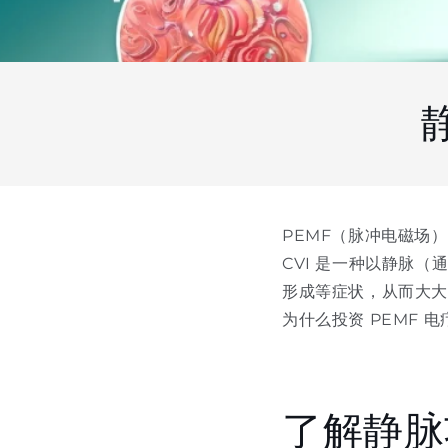
PEMF（脉冲电磁场
CVI 是一种以静脉
形成等症状，从而大大
为什么投资 PEMF 
了解静脉