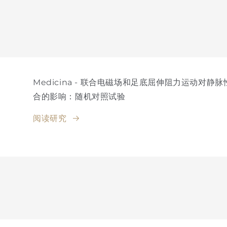
Medicina - 联合电磁场和足底屈伸阻力运动对
合的影响：随机对照试验
阅读研究