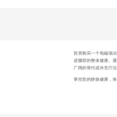
投资购买一个电磁场
进腿部的整体健康。通
广阔的替代或补充疗
掌控您的静脉健康，体