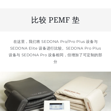
比较 PEMF 垫
在这里，我们将 SEDONA Pro/Pro Plus 设备与
SEDONA Elite 设备进行比较。SEDONA Pro Plus
设备与 SEDONA Pro 设备相同，但增加了可定制的部
分