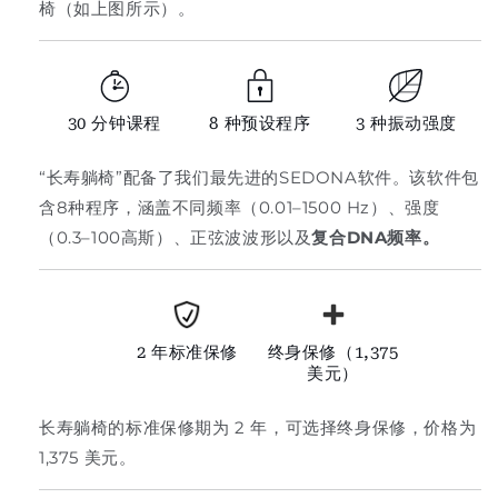
椅（如上图所示）。
30 分钟课程
8 种预设程序
3 种振动强度
“长寿躺椅”配备了我们最先进的SEDONA软件。该软件包
含8种程序，涵盖不同频率（0.01–1500 Hz）、强度
（0.3–100高斯）、正弦波波形以及
复合DNA频率。
2 年标准保修
终身保修（1,375
美元）
长寿躺椅的标准保修期为 2 年，可选择终身保修，价格为
1,375 美元。