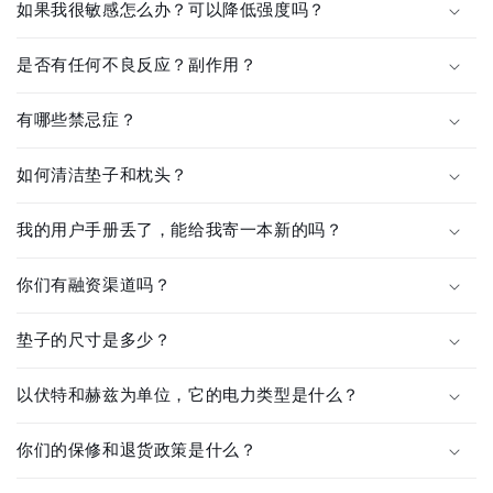
如果我很敏感怎么办？可以降低强度吗？
是否有任何不良反应？副作用？
有哪些禁忌症？
如何清洁垫子和枕头？
我的用户手册丢了，能给我寄一本新的吗？
你们有融资渠道吗？
垫子的尺寸是多少？
以伏特和赫兹为单位，它的电力类型是什么？
你们的保修和退货政策是什么？