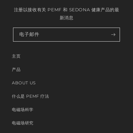
注册以接收有关 PEMF 和 SEDONA 健康产品的最
新消息
电子邮件
主页
产品
ABOUT US
什么是 PEMF 疗法
电磁场科学
电磁场研究