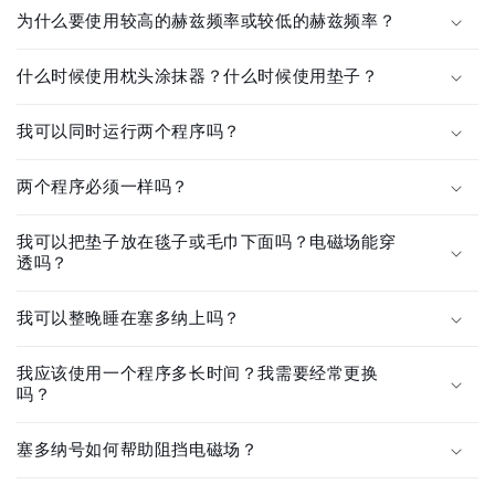
为什么要使用较高的赫兹频率或较低的赫兹频率？
什么时候使用枕头涂抹器？什么时候使用垫子？
我可以同时运行两个程序吗？
两个程序必须一样吗？
我可以把垫子放在毯子或毛巾下面吗？电磁场能穿
透吗？
我可以整晚睡在塞多纳上吗？
我应该使用一个程序多长时间？我需要经常更换
吗？
塞多纳号如何帮助阻挡电磁场？